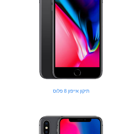
תיקון אייפון 8 פלוס