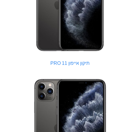
תיקון אייפון 11 PRO