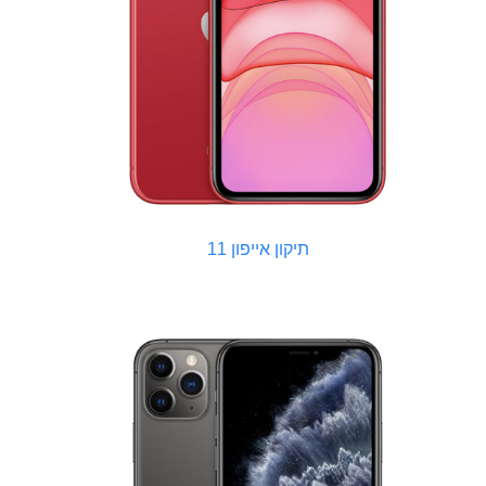
תיקון אייפון 11