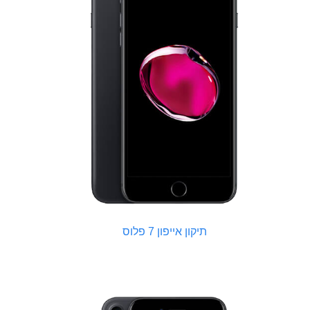
תיקון אייפון 7 פלוס