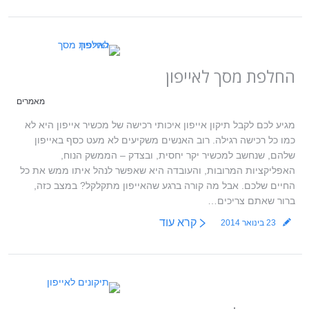
החלפת מסך לאייפון
מאמרים
מגיע לכם לקבל תיקון אייפון איכותי רכישה של מכשיר אייפון היא לא
כמו כל רכישה רגילה. רוב האנשים משקיעים לא מעט כסף באייפון
שלהם, שנחשב למכשיר יקר יחסית, ובצדק – הממשק הנוח,
האפליקציות המרובות, והעובדה היא שאפשר לנהל איתו ממש את כל
החיים שלכם. אבל מה קורה ברגע שהאייפון מתקלקל? במצב כזה,
ברור שאתם צריכים…
קרא עוד
23 בינואר 2014