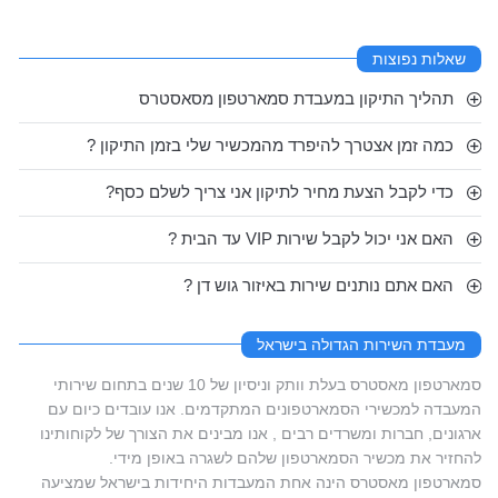
שאלות נפוצות
תהליך התיקון במעבדת סמארטפון מסאסטרס
כמה זמן אצטרך להיפרד מהמכשיר שלי בזמן התיקון ?
כדי לקבל הצעת מחיר לתיקון אני צריך לשלם כסף?
האם אני יכול לקבל שירות VIP עד הבית ?
האם אתם נותנים שירות באיזור גוש דן ?
מעבדת השירות הגדולה בישראל
סמארטפון מאסטרס בעלת וותק וניסיון של 10 שנים בתחום שירותי
המעבדה למכשירי הסמארטפונים המתקדמים. אנו עובדים כיום עם
ארגונים, חברות ומשרדים רבים , אנו מבינים את הצורך של לקוחותינו
להחזיר את מכשיר הסמארטפון שלהם לשגרה באופן מידי.
סמארטפון מאסטרס הינה אחת המעבדות היחידות בישראל שמציעה