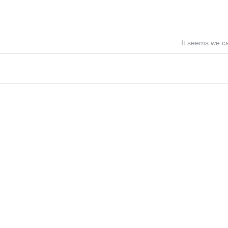
It seems we ca