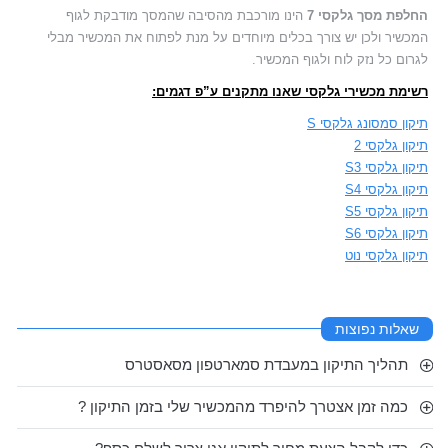
החלפת מסך גלקסי 7
הינו מורכבת מהסיבה שהמסך מודבקת לגוף
המכשיר ולכן יש צורך בכלים מיוחדים על מנת לפתוח את המכשיר מבלי
לגרום כל נזק לוח ולגוף המכשיר.
רשימת מכשירי גלקסי שאנו מתקנים ע”פ דגמים:
תיקון סמסונג גלקסי S
תיקון גלקסי 2
תיקון גלקסי S3
תיקון גלקסי S4
תיקון גלקסי S5
תיקון גלקסי S6
תיקון גלקסי נוט
שאלות נפוצות
תהליך התיקון במעבדת סמארטפון מסאסטרס
כמה זמן אצטרך להיפרד מהמכשיר שלי בזמן התיקון ?