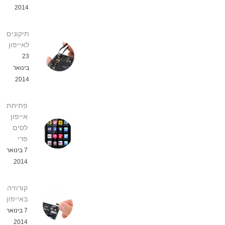
2014
תיקונים
לאייפון
23
בינואר
2014
פתיחת
אייפון
לסים
פרי
7 בינואר
2014
קורוזיה
באייפון
7 בינואר
2014