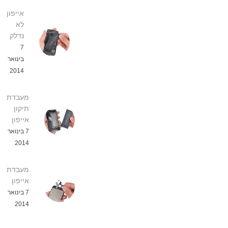
אייפון
לא
נדלק
7
בינואר
2014
מעבדת
תיקון
אייפון
7 בינואר
2014
מעבדת
אייפון
7 בינואר
2014