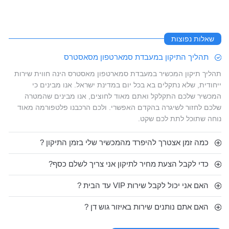
שאלות נפוצות
תהליך התיקון במעבדת סמארטפון מסאסטרס
תהליך תיקון המכשיר במעבדת סמארטפון מאסטרס הינה חווית שירות
ייחודית, שלא נתקלים בא בכל יום במדינת ישראל. אנו מבינים כי
המכשיר שלכם התקלקל ואתם מאוד לחוצים, אנו מבינים שהמטרה
שלכם לחזור לשיגרה בהקדם האפשרי. ולכם הרכבנו פלטפורמה מאוד
נוחה שתוכל לתת לכם שקט.
כמה זמן אצטרך להיפרד מהמכשיר שלי בזמן התיקון ?
כדי לקבל הצעת מחיר לתיקון אני צריך לשלם כסף?
האם אני יכול לקבל שירות VIP עד הבית ?
האם אתם נותנים שירות באיזור גוש דן ?