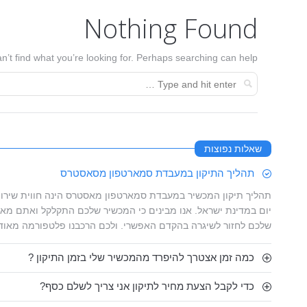
Nothing Found
n’t find what you’re looking for. Perhaps searching can help.
שאלות נפוצות
תהליך התיקון במעבדת סמארטפון מסאסטרס
תהליך תיקון המכשיר במעבדת סמארטפון מאסטרס הינה חווית שירות
יום במדינת ישראל. אנו מבינים כי המכשיר שלכם התקלקל ואתם מאו
שלכם לחזור לשיגרה בהקדם האפשרי. ולכם הרכבנו פלטפורמה מאוד
כמה זמן אצטרך להיפרד מהמכשיר שלי בזמן התיקון ?
כדי לקבל הצעת מחיר לתיקון אני צריך לשלם כסף?