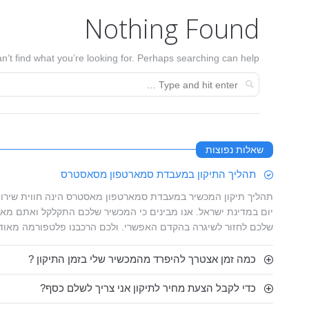
Nothing Found
n’t find what you’re looking for. Perhaps searching can help.
שאלות נפוצות
תהליך התיקון במעבדת סמארטפון מסאסטרס
תהליך תיקון המכשיר במעבדת סמארטפון מאסטרס הינה חווית שירות
יום במדינת ישראל. אנו מבינים כי המכשיר שלכם התקלקל ואתם מאו
שלכם לחזור לשיגרה בהקדם האפשרי. ולכם הרכבנו פלטפורמה מאוד
כמה זמן אצטרך להיפרד מהמכשיר שלי בזמן התיקון ?
כדי לקבל הצעת מחיר לתיקון אני צריך לשלם כסף?