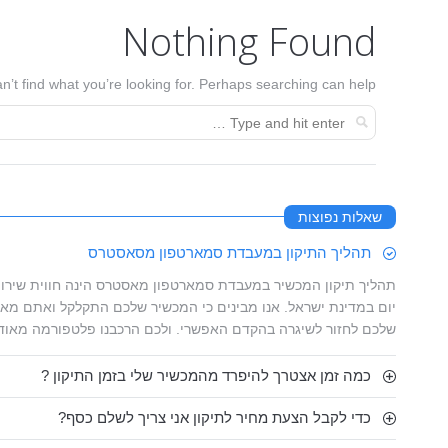
Nothing Found
n’t find what you’re looking for. Perhaps searching can help.
שאלות נפוצות
תהליך התיקון במעבדת סמארטפון מסאסטרס
תהליך תיקון המכשיר במעבדת סמארטפון מאסטרס הינה חווית שירות
יום במדינת ישראל. אנו מבינים כי המכשיר שלכם התקלקל ואתם מאו
שלכם לחזור לשיגרה בהקדם האפשרי. ולכם הרכבנו פלטפורמה מאוד
כמה זמן אצטרך להיפרד מהמכשיר שלי בזמן התיקון ?
כדי לקבל הצעת מחיר לתיקון אני צריך לשלם כסף?