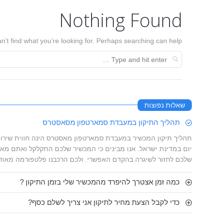
Nothing Found
n’t find what you’re looking for. Perhaps searching can help.
שאלות נפוצות
תהליך התיקון במעבדת סמארטפון מסאסטרס
תהליך תיקון המכשיר במעבדת סמארטפון מאסטרס הינה חווית שירות
יום במדינת ישראל. אנו מבינים כי המכשיר שלכם התקלקל ואתם מאו
שלכם לחזור לשיגרה בהקדם האפשרי. ולכם הרכבנו פלטפורמה מאוד
כמה זמן אצטרך להיפרד מהמכשיר שלי בזמן התיקון ?
כדי לקבל הצעת מחיר לתיקון אני צריך לשלם כסף?