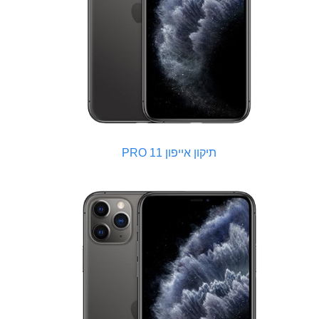
תיקון אייפון 11 PRO