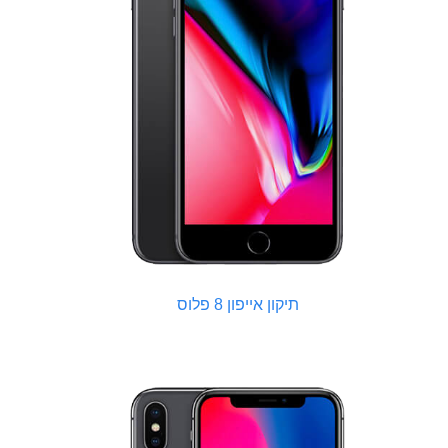
תיקון אייפון 8 פלוס