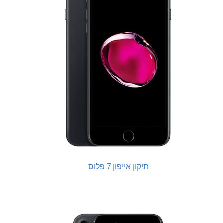
תיקון אייפון 7 פלוס