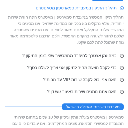
תהליך התיקון במעבדת סמארטפון מסאסטרס
תהליך תיקון המכשיר במעבדת סמארטפון מאסטרס הינה חווית שירות
ייחודית, שלא נתקלים בא בכל יום במדינת ישראל. אנו מבינים כי
המכשיר שלכם התקלקל ואתם מאוד לחוצים, אנו מבינים שהמטרה
שלכם לחזור לשיגרה בהקדם האפשרי. ולכם הרכבנו פלטפורמה מאוד
נוחה שתוכל לתת לכם שקט.
כמה זמן אצטרך להיפרד מהמכשיר שלי בזמן התיקון ?
כדי לקבל הצעת מחיר לתיקון אני צריך לשלם כסף?
האם אני יכול לקבל שירות VIP עד הבית ?
האם אתם נותנים שירות באיזור גוש דן ?
מעבדת השירות הגדולה בישראל
סמארטפון מאסטרס בעלת וותק וניסיון של 10 שנים בתחום שירותי
המעבדה למכשירי הסמארטפונים המתקדמים. אנו עובדים כיום עם