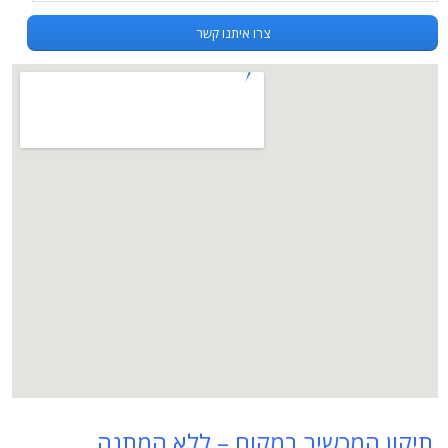
תיקון המכשיר במקום – ללא המתנה.