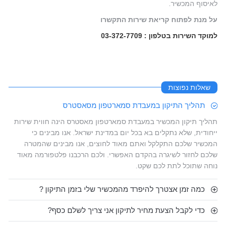
לאיסוף המכשיר.
על מנת לפתוח קריאת שירות התקשרו
למוקד השירות בטלפון : 03-372-7709
שאלות נפוצות
תהליך התיקון במעבדת סמארטפון מסאסטרס
תהליך תיקון המכשיר במעבדת סמארטפון מאסטרס הינה חווית שירות
ייחודית, שלא נתקלים בא בכל יום במדינת ישראל. אנו מבינים כי
המכשיר שלכם התקלקל ואתם מאוד לחוצים, אנו מבינים שהמטרה
שלכם לחזור לשיגרה בהקדם האפשרי. ולכם הרכבנו פלטפורמה מאוד
נוחה שתוכל לתת לכם שקט.
כמה זמן אצטרך להיפרד מהמכשיר שלי בזמן התיקון ?
כדי לקבל הצעת מחיר לתיקון אני צריך לשלם כסף?