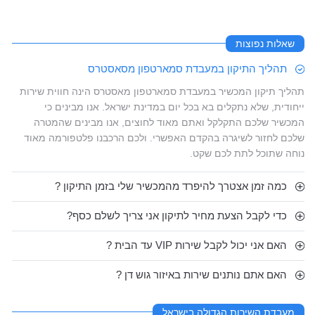
שאלות נפוצות
תהליך התיקון במעבדת סמארטפון מסאסטרס
תהליך תיקון המכשיר במעבדת סמארטפון מאסטרס הינה חווית שירות
ייחודית, שלא נתקלים בא בכל יום במדינת ישראל. אנו מבינים כי
המכשיר שלכם התקלקל ואתם מאוד לחוצים, אנו מבינים שהמטרה
שלכם לחזור לשיגרה בהקדם האפשרי. ולכם הרכבנו פלטפורמה מאוד
נוחה שתוכל לתת לכם שקט.
כמה זמן אצטרך להיפרד מהמכשיר שלי בזמן התיקון ?
כדי לקבל הצעת מחיר לתיקון אני צריך לשלם כסף?
האם אני יכול לקבל שירות VIP עד הבית ?
האם אתם נותנים שירות באיזור גוש דן ?
מעבדת השירות הגדולה בישראל