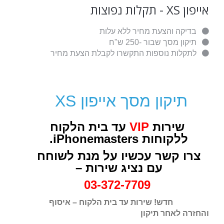
אייפון XS - תקלות נפוצות
בדיקה והצעת מחיר ללא עלות
תיקון מסך שבור -250 ש"ח
לתקלות נוספות התקשרו לקבלת הצעת מחיר
תיקון מסך אייפון XS
שירות
VIP
עד בית הלקוח
ללקוחות iPhonemasters.
צרו קשר עכשיו על מנת לשוחח
עם נציג שירות –
03-372-7709
חדש! שירות עד בית הלקוח – איסוף
והחזרה לאחר תיקון