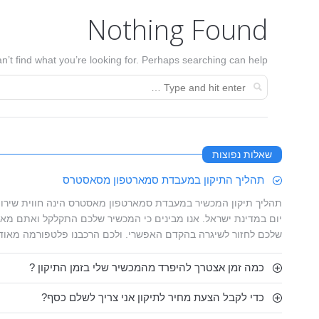
Nothing Found
n’t find what you’re looking for. Perhaps searching can help.
שאלות נפוצות
תהליך התיקון במעבדת סמארטפון מסאסטרס
תהליך תיקון המכשיר במעבדת סמארטפון מאסטרס הינה חווית שירות
יום במדינת ישראל. אנו מבינים כי המכשיר שלכם התקלקל ואתם מאו
שלכם לחזור לשיגרה בהקדם האפשרי. ולכם הרכבנו פלטפורמה מאוד
כמה זמן אצטרך להיפרד מהמכשיר שלי בזמן התיקון ?
כדי לקבל הצעת מחיר לתיקון אני צריך לשלם כסף?