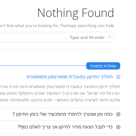
Nothing Found
n’t find what you’re looking for. Perhaps searching can help.
שאלות נפוצות
תהליך התיקון במעבדת סמארטפון מסאסטרס
תהליך תיקון המכשיר במעבדת סמארטפון מאסטרס הינה חווית שירות
יום במדינת ישראל. אנו מבינים כי המכשיר שלכם התקלקל ואתם מאו
שלכם לחזור לשיגרה בהקדם האפשרי. ולכם הרכבנו פלטפורמה מאוד
כמה זמן אצטרך להיפרד מהמכשיר שלי בזמן התיקון ?
כדי לקבל הצעת מחיר לתיקון אני צריך לשלם כסף?