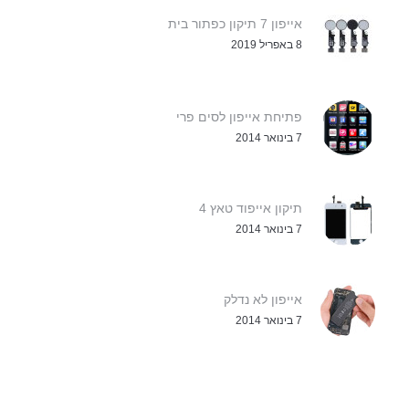
אייפון 7 תיקון כפתור בית
8 באפריל 2019
פתיחת אייפון לסים פרי
7 בינואר 2014
תיקון אייפוד טאץ 4
7 בינואר 2014
אייפון לא נדלק
7 בינואר 2014