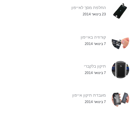
החלפת מסך לאייפון
23 בינואר 2014
קורוזיה באייפון
7 בינואר 2014
תיקון בלקברי
7 בינואר 2014
מעבדת תיקון אייפון
7 בינואר 2014