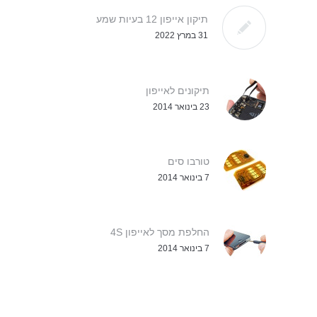
תיקון אייפון 12 בעיות שמע
31 במרץ 2022
תיקונים לאייפון
23 בינואר 2014
טורבו סים
7 בינואר 2014
החלפת מסך לאייפון 4S
7 בינואר 2014