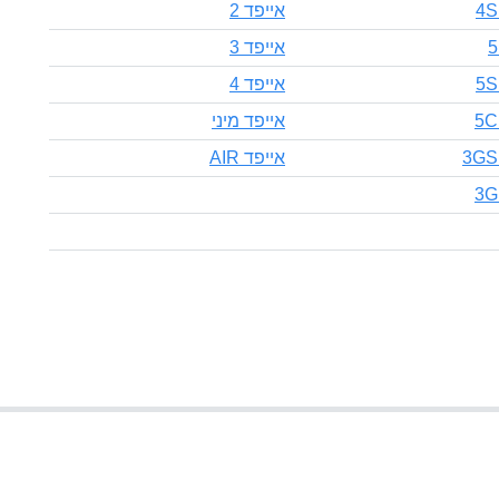
אייפד 2
אייפד 3
אייפד 4
אייפד מיני
אייפד AIR