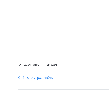
מאמרים
7 בינואר 2014
החלפת מסך לאייפון 4